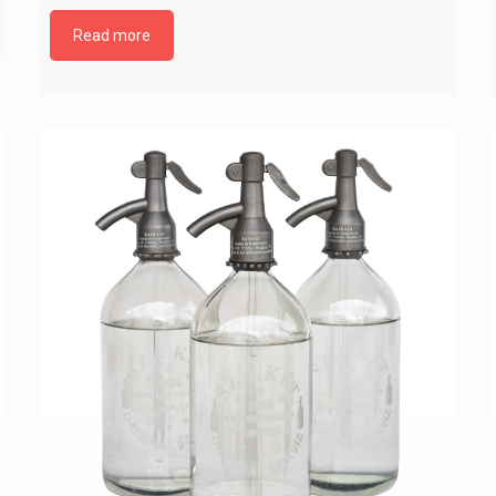
Read more