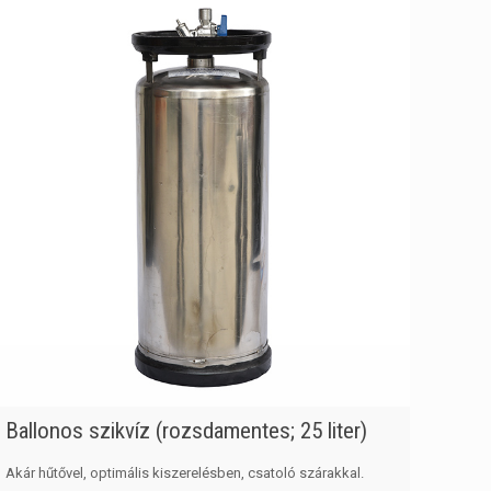
Ballonos szikvíz (rozsdamentes; 25 liter)
Akár hűtővel, optimális kiszerelésben, csatoló szárakkal.