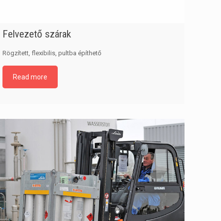
Felvezető szárak
Rögzített, flexibilis, pultba építhető
Read more