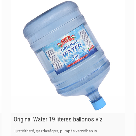
Original Water 19 literes ballonos víz
Újratölthető, gazdaságos, pumpás verzióban is.