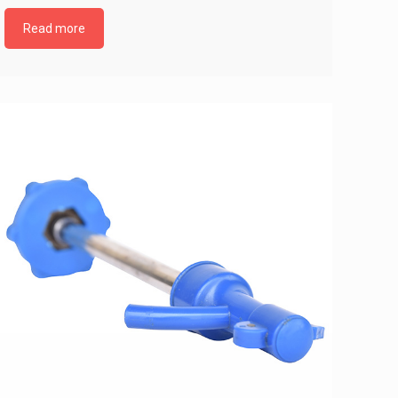
Read more