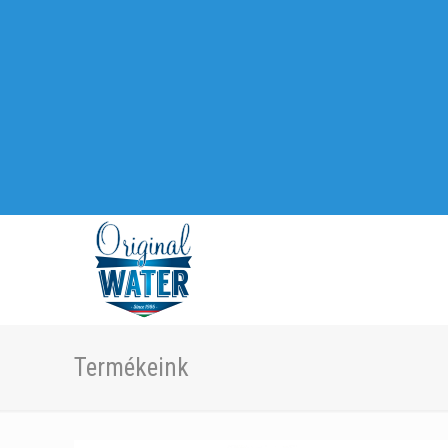
Termékeink